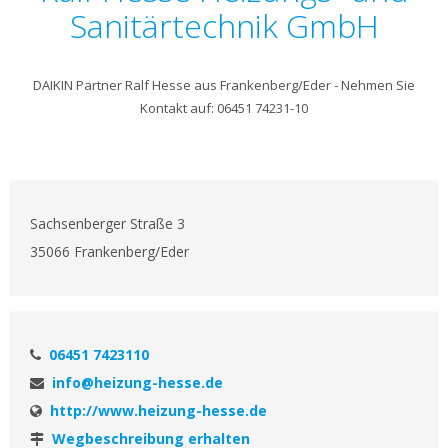
Sanitärtechnik GmbH
DAIKIN Partner Ralf Hesse aus Frankenberg/Eder - Nehmen Sie
Kontakt auf: 06451 74231-10
Sachsenberger Straße 3
35066 Frankenberg/Eder
06451 7423110
info@heizung-hesse.de
http://www.heizung-hesse.de
Wegbeschreibung erhalten