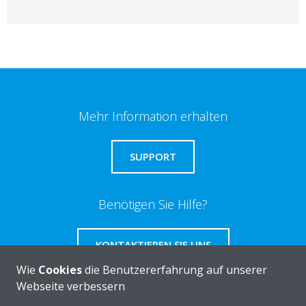
Mehr Information erhalten
SUPPORT
Benötigen Sie Hilfe?
KONTAKTIEREN SIE UNS
Wie
Cookies
die Benutzererfahrung auf unserer
Webseite verbessern