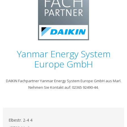
Yanmar Energy System
Europe GmbH
DAIKIN Fachpartner Yanmar Energy System Europe GmbH aus Marl.
Nehmen Sie Kontakt auf: 02365 92490-44.
Elbestr. 2-4 4