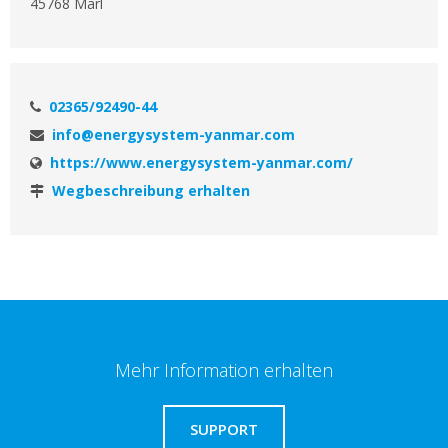
45768 Marl
02365/92490-44
info@energysystem-yanmar.com
https://www.energysystem-yanmar.com/
Wegbeschreibung erhalten
Mehr Information erhalten
SUPPORT