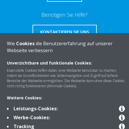
Benötigen Sie Hilfe?
KONTAKTIEREN SIE UNS
Wie
Cookies
die Benutzererfahrung auf unserer
Webseite verbessern
Unverzichtbare und funktionale Cookies:
Über DAIKIN
Essenzielle Cookies helfen dabei, eine Webseite benutzbar zu machen,
indem sie Grundfunktionen wie Seitennavigation und Zugriff auf sichere
Bereiche der Webseite ermöglichen. Die Webseite kann ohne diese Cookies
nicht richtig funktionieren (Minimale Cookies).
Anwendungsbereiche
Weitere Cookies:
Leistungs-Cookies:
Kontakt
Werbe-Cookies:
Tracking