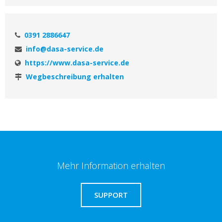
0391 2886647
info@dasa-service.de
https://www.dasa-service.de
Wegbeschreibung erhalten
Mehr Information erhalten
SUPPORT