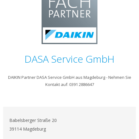
DASA Service GmbH
DAIKIN Partner DASA Service GmbH aus Magdeburg - Nehmen Sie
Kontakt auf: 0391 2886647
Babelsberger Straße 20
39114 Magdeburg