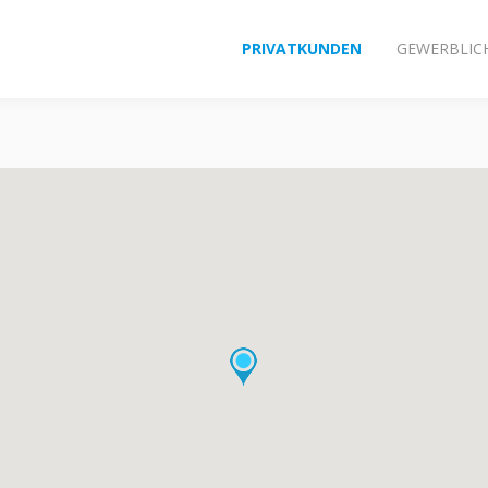
PRIVATKUNDEN
GEWERBLIC