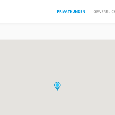
PRIVATKUNDEN
GEWERBLIC