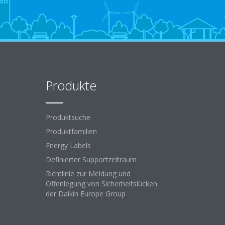
Produkte
Produktsuche
Produktfamilien
Energy Labels
Definierter Supportzeitraum
Richtlinie zur Meldung und
Offenlegung von Sicherheitslücken
der Daikin Europe Group