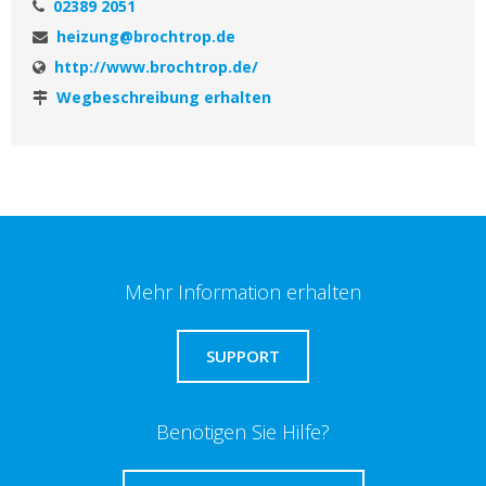
02389 2051
heizung@brochtrop.de
http://www.brochtrop.de/
Wegbeschreibung erhalten
Mehr Information erhalten
SUPPORT
Benötigen Sie Hilfe?