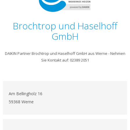
Brochtrop und Haselhoff
GmbH
DAIKIN Partner Brochtrop und Haselhoff GmbH aus Werne - Nehmen
Sie Kontakt auf: 02389 2051
Am Bellingholz 16
59368 Werne