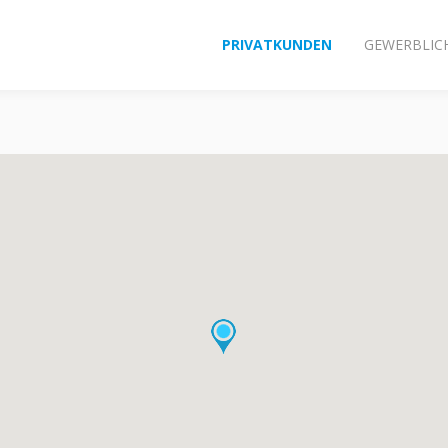
PRIVATKUNDEN
GEWERBLIC