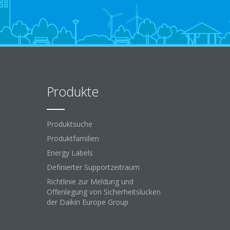
Produkte
Produktsuche
Produktfamilien
Energy Labels
Definierter Supportzeitraum
Richtlinie zur Meldung und
Offenlegung von Sicherheitslücken
der Daikin Europe Group