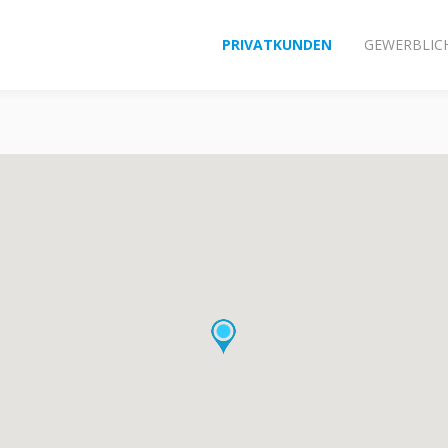
PRIVATKUNDEN
GEWERBLIC