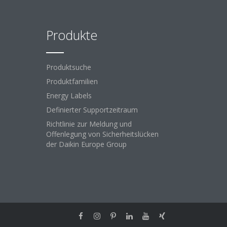
Produkte
Produktsuche
Produktfamilien
Energy Labels
Definierter Supportzeitraum
Richtlinie zur Meldung und
Offenlegung von Sicherheitslücken
der Daikin Europe Group