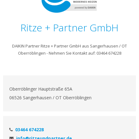
Ritze + Partner GmbH
DAIKIN Partner Ritze + Partner GmbH aus Sangerhausen / OT
Oberröblingen - Nehmen Sie Kontakt auf: 03464 674228
Oberröblinger Hauptstraße 65A
06526 Sangerhausen / OT Oberröblingen
03464 674228
info@ritzeundpartner.de