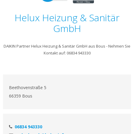
Helux Heizung & Sanitär
GmbH
DAIKIN Partner Helux Heizung & Sanitär GmbH aus Bous - Nehmen Sie
Kontakt auf: 06834 943330
Beethovenstraße 5
66359 Bous
06834 943330