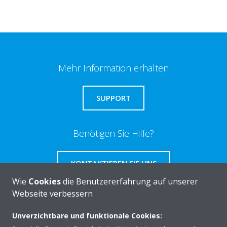
Mehr Information erhalten
SUPPORT
Benötigen Sie Hilfe?
KONTAKTIEREN SIE UNS
Wie
Cookies
die Benutzererfahrung auf unserer
Webseite verbessern
Unverzichtbare und funktionale Cookies:
Über DAIKIN