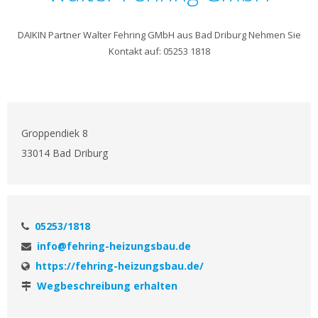
DAIKIN Partner Walter Fehring GMbH aus Bad Driburg Nehmen Sie
Kontakt auf: 05253 1818
Groppendiek 8
33014 Bad Driburg
05253/1818
info@fehring-heizungsbau.de
https://fehring-heizungsbau.de/
Wegbeschreibung erhalten