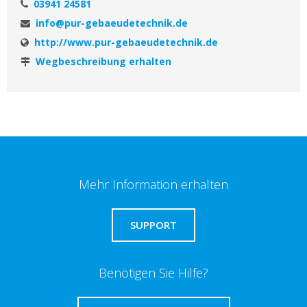
03941 24581
info@pur-gebaeudetechnik.de
http://www.pur-gebaeudetechnik.de
Wegbeschreibung erhalten
Mehr Information erhalten
SUPPORT
Benötigen Sie Hilfe?