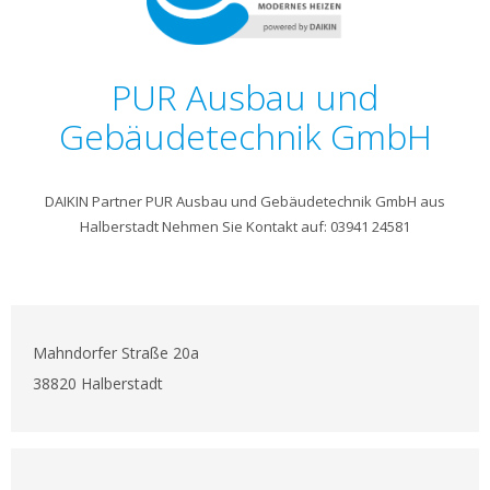
PUR Ausbau und
Gebäudetechnik GmbH
DAIKIN Partner PUR Ausbau und Gebäudetechnik GmbH aus
Halberstadt Nehmen Sie Kontakt auf: 03941 24581
Mahndorfer Straße 20a
38820 Halberstadt