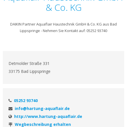
& Co. KG
DAIKIN Partner Aquaflair Haustechnik GmbH & Co. KG aus Bad
Lippspringe - Nehmen Sie Kontakt auf: 05252 93740
Detmolder Straße 331
33175 Bad Lippspringe
05252 93740
info@hartung-aquaflair.de
http://www.hartung-aquaflair.de
Wegbeschreibung erhalten