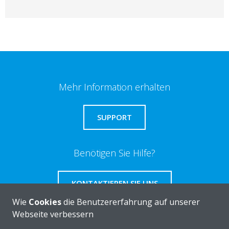
Mehr Information erhalten
SUPPORT
Benötigen Sie Hilfe?
KONTAKTIEREN SIE UNS
Wie
Cookies
die Benutzererfahrung auf unserer
Webseite verbessern