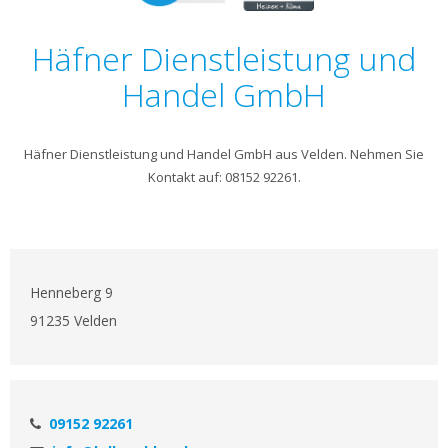
Häfner Dienstleistung und
Handel GmbH
Häfner Dienstleistung und Handel GmbH aus Velden. Nehmen Sie
Kontakt auf: 08152 92261.
Henneberg 9
91235 Velden
09152 92261