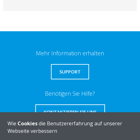
Mehr Information erhalten
SUPPORT
Benötigen Sie Hilfe?
KONTAKTIEREN SIE UNS
Wie
Cookies
die Benutzererfahrung auf unserer
Webseite verbessern