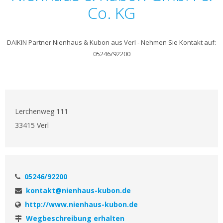
Co. KG
DAIKIN Partner Nienhaus & Kubon aus Verl - Nehmen Sie Kontakt auf:
05246/92200
Lerchenweg 111
33415 Verl
05246/92200
kontakt@nienhaus-kubon.de
http://www.nienhaus-kubon.de
Wegbeschreibung erhalten