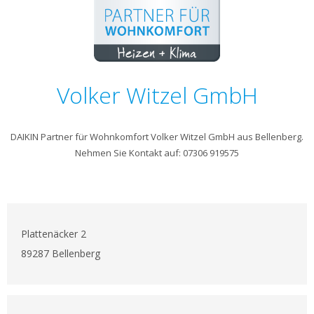
Volker Witzel GmbH
DAIKIN Partner für Wohnkomfort Volker Witzel GmbH aus Bellenberg.
Nehmen Sie Kontakt auf: 07306 919575
Plattenäcker 2
89287 Bellenberg