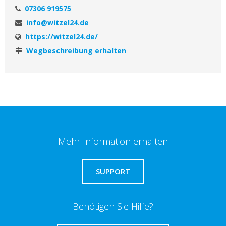
07306 919575
info@witzel24.de
https://witzel24.de/
Wegbeschreibung erhalten
Mehr Information erhalten
SUPPORT
Benötigen Sie Hilfe?