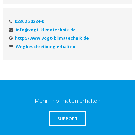
02302 20284-0
info@vogt-klimatechnik.de
http://www.vogt-klimatechnik.de
Wegbeschreibung erhalten
Mehr Information erhalten
SUPPORT