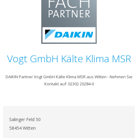
Vogt GmbH Kälte Klima MSR
DAIKIN Partner Vogt GmbH Kälte Klima MSR aus Witten - Nehmen Sie
Kontakt auf: 02302 20284-0
Salinger Feld 50
58454 Witten