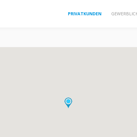
PRIVATKUNDEN
GEWERBLIC