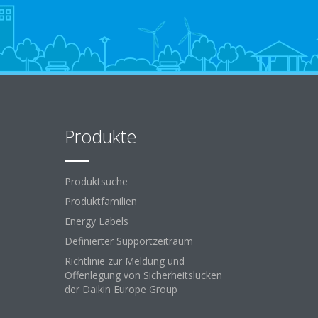
Produkte
Produktsuche
Produktfamilien
Energy Labels
Definierter Supportzeitraum
Richtlinie zur Meldung und
Offenlegung von Sicherheitslücken
der Daikin Europe Group