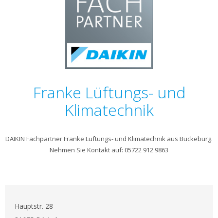
Franke Lüftungs- und
Klimatechnik
DAIKIN Fachpartner Franke Lüftungs- und Klimatechnik aus Bückeburg.
Nehmen Sie Kontakt auf: 05722 912 9863
Hauptstr. 28