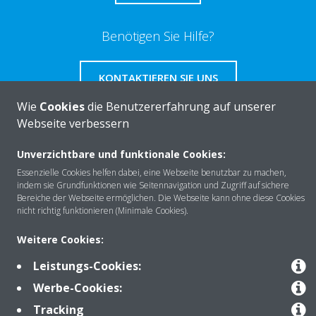
Benötigen Sie Hilfe?
KONTAKTIEREN SIE UNS
Wie
Cookies
die Benutzererfahrung auf unserer
Webseite verbessern
Unverzichtbare und funktionale Cookies:
Über DAIKIN
Essenzielle Cookies helfen dabei, eine Webseite benutzbar zu machen,
indem sie Grundfunktionen wie Seitennavigation und Zugriff auf sichere
Bereiche der Webseite ermöglichen. Die Webseite kann ohne diese Cookies
nicht richtig funktionieren (Minimale Cookies).
Anwendungsbereiche
Weitere Cookies:
Leistungs-Cookies:
Kontakt
Werbe-Cookies:
Tracking