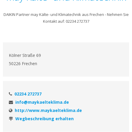
DAIKIN Partner may Kälte- und Klimatechnik aus Frechen - Nehmen Sie
Kontakt auf: 02234 272737
Kölner Straße 69
50226 Frechen
02234 272737
info@maykaelteklima.de
http://www.maykaelteklima.de
Wegbeschreibung erhalten