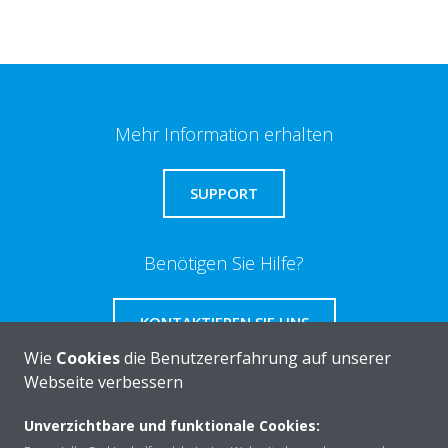
Mehr Information erhalten
SUPPORT
Benötigen Sie Hilfe?
KONTAKTIEREN SIE UNS
Wie
Cookies
die Benutzererfahrung auf unserer
Webseite verbessern
Unverzichtbare und funktionale Cookies:
Über DAIKIN