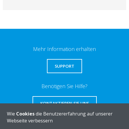
Mehr Information erhalten
SUPPORT
Benötigen Sie Hilfe?
KONTAKTIEREN SIE UNS
Wie
Cookies
die Benutzererfahrung auf unserer
Webseite verbessern