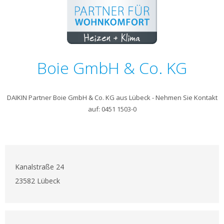
Boie GmbH & Co. KG
DAIKIN Partner Boie GmbH & Co. KG aus Lübeck - Nehmen Sie Kontakt
auf: 0451 1503-0
Kanalstraße 24
23582 Lübeck