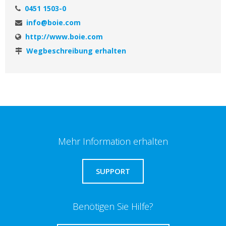
0451 1503-0
info@boie.com
http://www.boie.com
Wegbeschreibung erhalten
Mehr Information erhalten
SUPPORT
Benötigen Sie Hilfe?