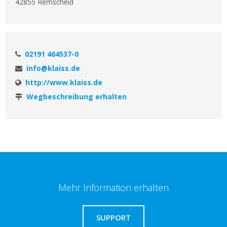
42855 Remscheid
02191 464537-0
info@klaiss.de
http://www.klaiss.de
Wegbeschreibung erhalten
Mehr Information erhalten
SUPPORT