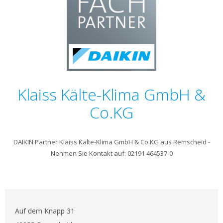
Klaiss Kälte-Klima GmbH &
Co.KG
DAIKIN Partner Klaiss Kälte-Klima GmbH & Co.KG aus Remscheid -
Nehmen Sie Kontakt auf: 02191 464537-0
Auf dem Knapp 31