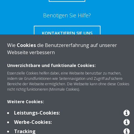
Benötigen Sie Hilfe?
KONTAKTIEREN SIE UNS
Wie
Cookies
die Benutzererfahrung auf unserer
Webseite verbessern
Unverzichtbare und funktionale Cookies:
Über DAIKIN
Essenzielle Cookies helfen dabei, eine Webseite benutzbar zu machen,
indem sie Grundfunktionen wie Seitennavigation und Zugriff auf sichere
Bereiche der Webseite ermöglichen. Die Webseite kann ohne diese Cookies
nicht richtig funktionieren (Minimale Cookies).
Anwendungsbereiche
Weitere Cookies:
Leistungs-Cookies:
Kontakt
Werbe-Cookies:
Tracking