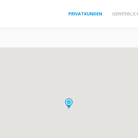
PRIVATKUNDEN
GEWERBLIC