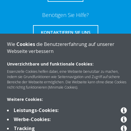
Benötigen Sie Hilfe?
KONTAKTIEREN SIE UNS
Wie
Cookies
die Benutzererfahrung auf unserer
Webseite verbessern
Unverzichtbare und funktionale Cookies:
Über DAIKIN
Essenzielle Cookies helfen dabei, eine Webseite benutzbar zu machen,
indem sie Grundfunktionen wie Seitennavigation und Zugriff auf sichere
Bereiche der Webseite ermöglichen. Die Webseite kann ohne diese Cookies
nicht richtig funktionieren (Minimale Cookies).
Anwendungsbereiche
Weitere Cookies:
Leistungs-Cookies:
Kontakt
Werbe-Cookies:
Tracking