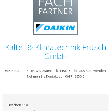
Kälte- & Klimatechnik Fritsch
GmbH
DAIKIN Partner Kälte- & Klimatechnik Fritsch GmbH aus Steinwenden -
Nehmen Sie Kontakt auf: 06371 9650-0
Höfchen 11a