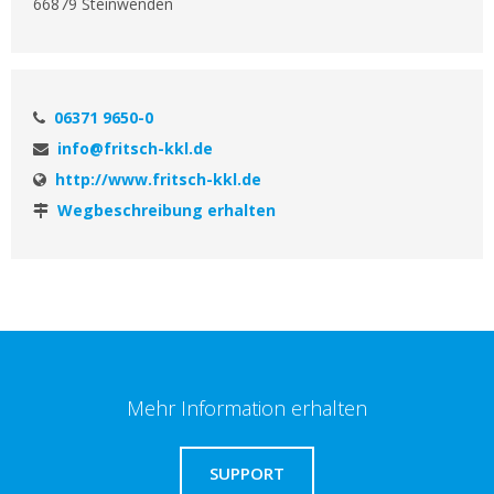
66879 Steinwenden
06371 9650-0
info@fritsch-kkl.de
http://www.fritsch-kkl.de
Wegbeschreibung erhalten
Mehr Information erhalten
SUPPORT