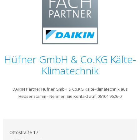
Hüfner GmbH & Co.KG Kälte-
Klimatechnik
DAIKIN Partner Hüfner GmbH & Co.KG Kälte-Klimatechnik aus
Heusenstamm - Nehmen Sie Kontakt auf: 06104 9626-0
Ottostraße 17