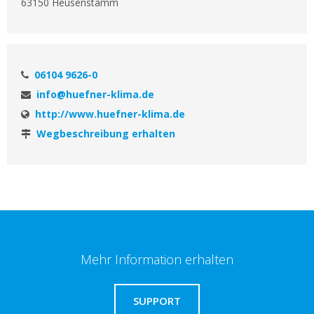
63150 Heusenstamm
06104 9626-0
info@huefner-klima.de
http://www.huefner-klima.de
Wegbeschreibung erhalten
Mehr Information erhalten
SUPPORT