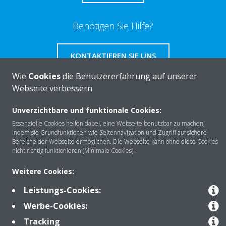
Benötigen Sie Hilfe?
KONTAKTIEREN SIE UNS
Wie
Cookies
die Benutzererfahrung auf unserer
Webseite verbessern
Unverzichtbare und funktionale Cookies:
Über DAIKIN
Essenzielle Cookies helfen dabei, eine Webseite benutzbar zu machen,
indem sie Grundfunktionen wie Seitennavigation und Zugriff auf sichere
Bereiche der Webseite ermöglichen. Die Webseite kann ohne diese Cookies
nicht richtig funktionieren (Minimale Cookies).
Anwendungsbereiche
Weitere Cookies:
Leistungs-Cookies:
Kontakt
Werbe-Cookies:
Tracking