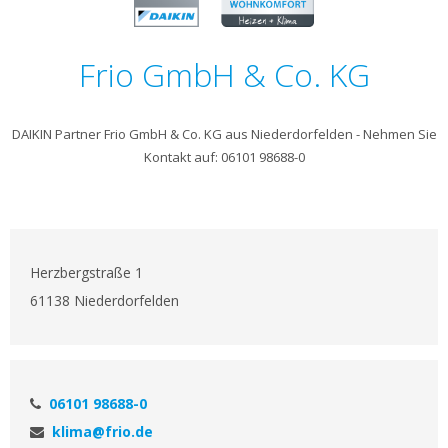
Frio GmbH & Co. KG
DAIKIN Partner Frio GmbH & Co. KG aus Niederdorfelden - Nehmen Sie
Kontakt auf: 06101 98688-0
Herzbergstraße 1
61138 Niederdorfelden
06101 98688-0
klima@frio.de