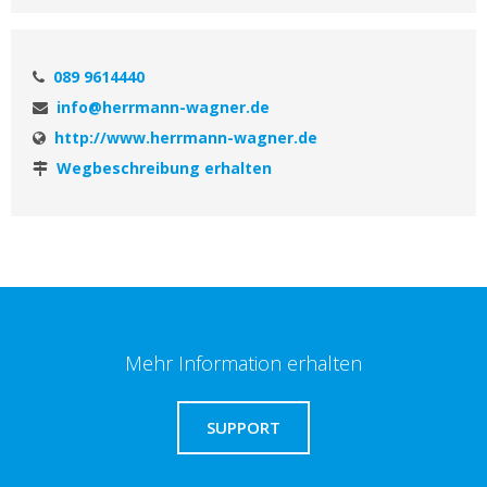
089 9614440
info@herrmann-wagner.de
http://www.herrmann-wagner.de
Wegbeschreibung erhalten
Mehr Information erhalten
SUPPORT