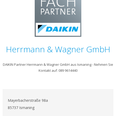
Herrmann & Wagner GmbH
DAIKIN Partner Herrmann & Wagner GmbH aus Ismaning - Nehmen Sie
Kontakt auf: 089 9614440
Mayerbacherstraße 98a
85737 Ismaning