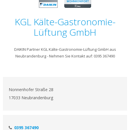
KGL Kälte-Gastronomie-
Lüftung GmbH
DAIKIN Partner KGL Kälte-Gastronomie-Lüftung GmbH aus
Neubrandenburg - Nehmen Sie Kontakt auf: 0395 367490
Nonnenhofer Straße 28
17033 Neubrandenburg
0395 367490