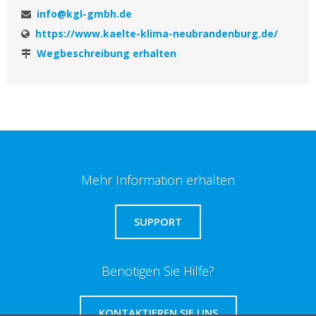
info@kgl-gmbh.de
https://www.kaelte-klima-neubrandenburg.de/
Wegbeschreibung erhalten
Mehr Information erhalten
SUPPORT
Benötigen Sie Hilfe?
KONTAKTIEREN SIE UNS