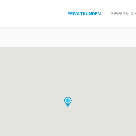
PRIVATKUNDEN
GEWERBLIC