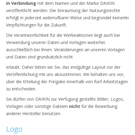
in Verbindung
mit dem Namen und der Marke DAIKIN
veröffentlicht werden. Die Einräumung der Nutzungsrechte
erfolgt in jederzeit widerrufbarer Weise und begründet keinerlei
Verpflichtungen für die Zukunft.
Die Verantwortlichkeit für die Werbeaktionen liegt auch bei
Verwendung unserer Daten und Vorlagen weiterhin
ausschließlich bei Ihnen. Veränderungen an unseren Vorlagen
und Daten sind grundsätzlich nicht
erlaubt. Daher bitten wir Sie, das endgültige Layout vor der
Veröffentlichung mit uns abzustimmen. Wir behalten uns vor,
über die Erteilung der Freigabe innerhalb von fünf Arbeitstagen
zu entscheiden.
Sie dürfen von DAIKIN zur Verfügung gestellte Bilder, Logos,
Vorlagen oder sonstige Dateien
nicht
für die Bewerbung
anderer Hersteller benutzen.
Logo