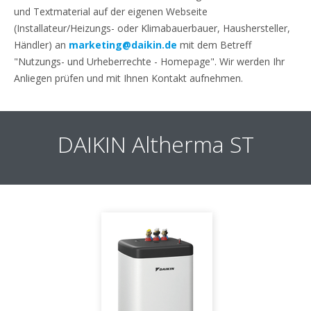
und Textmaterial auf der eigenen Webseite
(Installateur/Heizungs- oder Klimabauerbauer, Haushersteller,
Händler) an
marketing@daikin.de
mit dem Betreff
"Nutzungs- und Urheberrechte - Homepage". Wir werden Ihr
Anliegen prüfen und mit Ihnen Kontakt aufnehmen.
DAIKIN Altherma ST