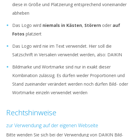
diese in Größe und Platzierung entsprechend voneinander
abheben
Das Logo wird
niemals in Kästen
,
Störern
oder
auf
Fotos
platziert
Das Logo wird nie im Text verwendet. Hier soll die
Satzschrift in Versalien verwendet werden, also: DAIKIN
Bildmarke und Wortmarke sind nur in exakt dieser
Kombination zulässig. Es dürfen weder Proportionen und
Stand zueinander verändert werden noch dürfen Bild- oder
Wortmarke einzeln verwendet werden
Rechtshinweise
zur Verwendung auf der eigenen Webseite
Bitte wenden Sie sich bei der Verwendung von DAIKIN Bild-