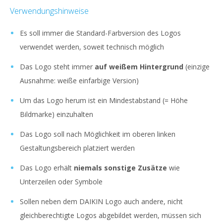
Verwendungshinweise
Es soll immer die Standard-Farbversion des Logos
verwendet werden, soweit technisch möglich
Das Logo steht immer
auf weißem Hintergrund
(einzige
Ausnahme: weiße einfarbige Version)
Um das Logo herum ist ein Mindestabstand (= Höhe
Bildmarke) einzuhalten
Das Logo soll nach Möglichkeit im oberen linken
Gestaltungsbereich platziert werden
Das Logo erhält
niemals sonstige Zusätze
wie
Unterzeilen oder Symbole
Sollen neben dem DAIKIN Logo auch andere, nicht
gleichberechtigte Logos abgebildet werden, müssen sich