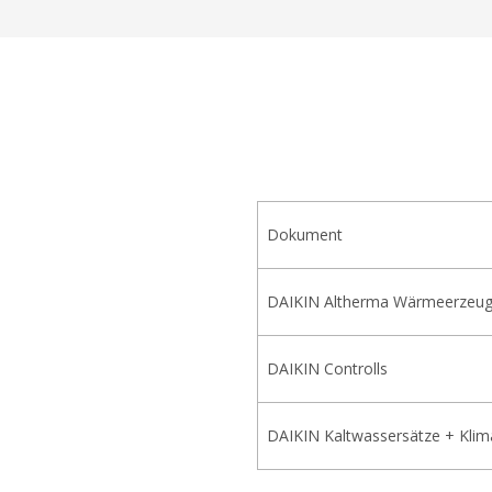
Dokument
DAIKIN Altherma Wärmeerzeug
DAIKIN Controlls
DAIKIN Kaltwassersätze + Klim