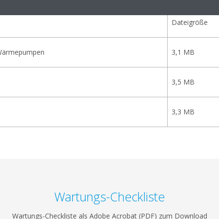
Dateigröße
 Wärmepumpen
3,1 MB
3,5 MB
3,3 MB
Wartungs-Checkliste
Wartungs-Checkliste als Adobe Acrobat (PDF) zum Download