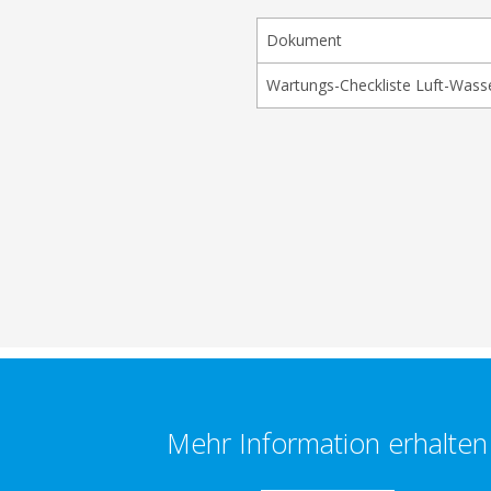
Dokument
Wartungs-Checkliste Luft-Wa
Mehr Information erhalten