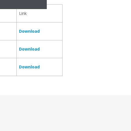
Link
Download
Download
Download