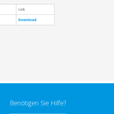
Link
Download
Benötigen Sie Hilfe?