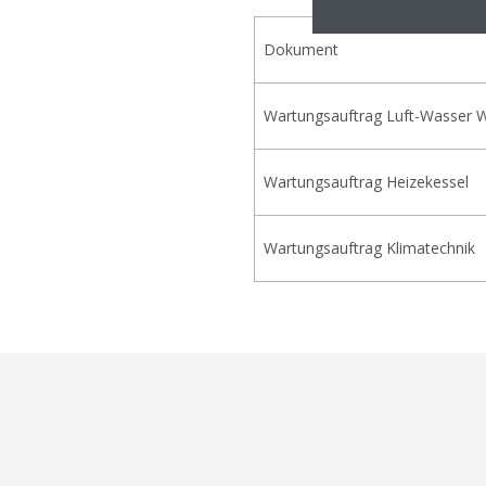
Dokument
Wartungsauftrag Luft-Wasser
Wartungsauftrag Heizekessel
Wartungsauftrag Klimatechnik