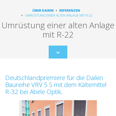
ÜBER DAIKIN
REFERENZEN
UMRÜSTUNG EINER ALTEN ANLAGE MIT R-22
Umrüstung einer alten Anlage
mit R-22
Scroll
to
content
Deutschlandpremiere für die Daikin
Baureihe VRV 5 S mit dem Kältemittel
R-32 bei Abele Optik.