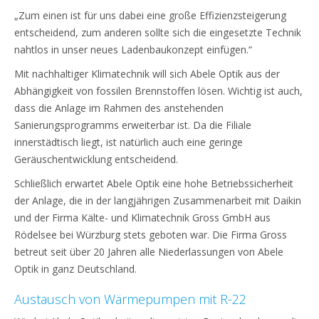
„Zum einen ist für uns dabei eine große Effizienzsteigerung
entscheidend, zum anderen sollte sich die eingesetzte Technik
nahtlos in unser neues Ladenbaukonzept einfügen.“
Mit nachhaltiger Klimatechnik will sich Abele Optik aus der
Abhängigkeit von fossilen Brennstoffen lösen. Wichtig ist auch,
dass die Anlage im Rahmen des anstehenden
Sanierungsprogramms erweiterbar ist. Da die Filiale
innerstädtisch liegt, ist natürlich auch eine geringe
Geräuschentwicklung entscheidend.
Schließlich erwartet Abele Optik eine hohe Betriebssicherheit
der Anlage, die in der langjährigen Zusammenarbeit mit Daikin
und der Firma Kälte- und Klimatechnik Gross GmbH aus
Rödelsee bei Würzburg stets geboten war. Die Firma Gross
betreut seit über 20 Jahren alle Niederlassungen von Abele
Optik in ganz Deutschland.
Austausch von Wärmepumpen mit R-22