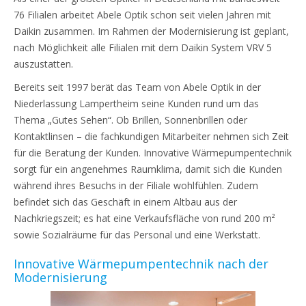
76 Filialen arbeitet Abele Optik schon seit vielen Jahren mit
Daikin zusammen. Im Rahmen der Modernisierung ist geplant,
nach Möglichkeit alle Filialen mit dem Daikin System VRV 5
auszustatten.
Bereits seit 1997 berät das Team von Abele Optik in der
Niederlassung Lampertheim seine Kunden rund um das
Thema „Gutes Sehen“. Ob Brillen, Sonnenbrillen oder
Kontaktlinsen – die fachkundigen Mitarbeiter nehmen sich Zeit
für die Beratung der Kunden. Innovative Wärmepumpentechnik
sorgt für ein angenehmes Raumklima, damit sich die Kunden
während ihres Besuchs in der Filiale wohlfühlen. Zudem
befindet sich das Geschäft in einem Altbau aus der
Nachkriegszeit; es hat eine Verkaufsfläche von rund 200 m²
sowie Sozialräume für das Personal und eine Werkstatt.
Innovative Wärmepumpentechnik nach der
Modernisierung