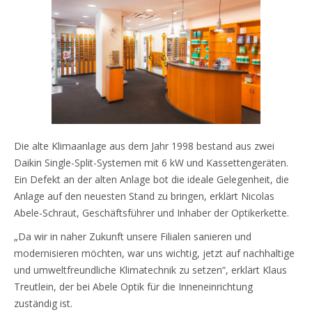
Die alte Klimaanlage aus dem Jahr 1998 bestand aus zwei
Daikin Single-Split-Systemen mit 6 kW und Kassettengeräten.
Ein Defekt an der alten Anlage bot die ideale Gelegenheit, die
Anlage auf den neuesten Stand zu bringen, erklärt Nicolas
Abele-Schraut, Geschäftsführer und Inhaber der Optikerkette.
„Da wir in naher Zukunft unsere Filialen sanieren und
modernisieren möchten, war uns wichtig, jetzt auf nachhaltige
und umweltfreundliche Klimatechnik zu setzen“, erklärt Klaus
Treutlein, der bei Abele Optik für die Inneneinrichtung
zuständig ist.