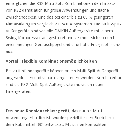
ermöglichen die R32-Multi-Split-Kombinationen den Einsatz
von R32 damit auch für große Anwendungen und flache
Zwischendecken. Und das bei einer bis zu 68 % geringeren
Klimawirkung im Vergleich zu R410A-Systemen. Die Multi-Split-
Außengeräte sind wie alle DAIKIN Außengeräte mit einem
Swing-Kompressor ausgestattet und zeichnet sich so durch
einen niedrigen Geräuschpegel und eine hohe Energieeffizienz
aus.
Vorteil: Flexible Kombinationsmöglichkeiten
Bis zu fünf Innengeräte können an ein Multi-Split-Außengerät
angeschlossen und separat angesteuert werden. Kombinierbar
sind die R32-Multi-Split-Außengeräte mit vielen neuen
Innengeräten:
Das
neue Kanalanschlussgerät
, das nur als Multi-
Anwendung erhältlich ist, wurde speziell für den Betrieb mit
dem Kältemittel R32 entwickelt. Mit seinen kompakten