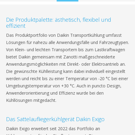
to
content
Die Produktpalette: ästhetisch, flexibel und
effizient
Das Produktportfolio von Daikin Transportkühlung umfasst
Lösungen für nahezu alle Anwendungsfälle und Fahrzeugtypen.
Von Klein- und leichten Transportern bis zum Lastkraftwagen
bietet Daikin gemeinsam mit Zanotti maßgeschneiderte
Anwendungsmöglichkeiten mit Direkt- oder Elektroantrieb an.
Die gewünschte Kühlleistung kann dabei individuell eingestellt
werden und reicht bis zu einer Temperatur von -20 °C bei einer
Umgebungstemperatur von +30 °C. Auch in puncto Design,
Anwenderorientierung und Effizienz wurde bei den
Kühllösungen mitgedacht.
Das Sattelaufliegerkühlgerät Daikin Exigo
Daikin Exigo erweitert seit 2022 das Portfolio an