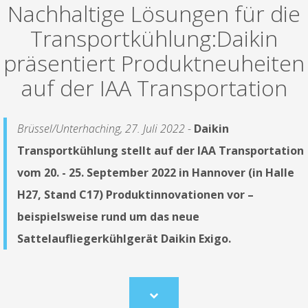
Nachhaltige Lösungen für die
Transportkühlung:Daikin
präsentiert Produktneuheiten
auf der IAA Transportation
Brüssel/Unterhaching, 27. Juli 2022 -
Daikin
Transportkühlung stellt auf der IAA Transportation
vom 20. - 25. September 2022 in Hannover (in Halle
H27, Stand C17) Produktinnovationen vor –
beispielsweise rund um das neue
Sattelaufliegerkühlgerät Daikin Exigo.
Scroll