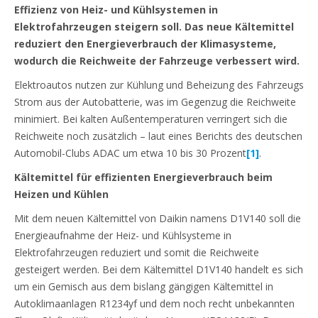
Effizienz von Heiz- und Kühlsystemen in
Elektrofahrzeugen steigern soll. Das neue Kältemittel
reduziert den Energieverbrauch der Klimasysteme,
wodurch die Reichweite der Fahrzeuge verbessert wird.
Elektroautos nutzen zur Kühlung und Beheizung des Fahrzeugs
Strom aus der Autobatterie, was im Gegenzug die Reichweite
minimiert. Bei kalten Außentemperaturen verringert sich die
Reichweite noch zusätzlich – laut eines Berichts des deutschen
Automobil-Clubs ADAC um etwa 10 bis 30 Prozent
[1]
.
Kältemittel für effizienten Energieverbrauch beim
Heizen und Kühlen
Mit dem neuen Kältemittel von Daikin namens D1V140 soll die
Energieaufnahme der Heiz- und Kühlsysteme in
Elektrofahrzeugen reduziert und somit die Reichweite
gesteigert werden. Bei dem Kältemittel D1V140 handelt es sich
um ein Gemisch aus dem bislang gängigen Kältemittel in
Autoklimaanlagen R1234yf und dem noch recht unbekannten