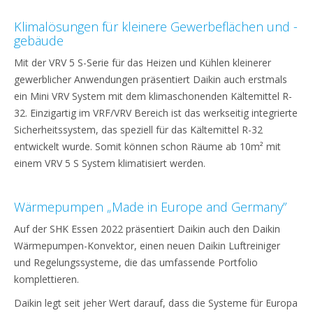
Klimalösungen für kleinere Gewerbeflächen und -
gebäude
Mit der VRV 5 S-Serie für das Heizen und Kühlen kleinerer
gewerblicher Anwendungen präsentiert Daikin auch erstmals
ein Mini VRV System mit dem klimaschonenden Kältemittel R-
32. Einzigartig im VRF/VRV Bereich ist das werkseitig integrierte
Sicherheitssystem, das speziell für das Kältemittel R-32
entwickelt wurde. Somit können schon Räume ab 10m² mit
einem VRV 5 S System klimatisiert werden.
Wärmepumpen „Made in Europe and Germany”
Auf der SHK Essen 2022 präsentiert Daikin auch den Daikin
Wärmepumpen-Konvektor, einen neuen Daikin Luftreiniger
und Regelungssysteme, die das umfassende Portfolio
komplettieren.
Daikin legt seit jeher Wert darauf, dass die Systeme für Europa