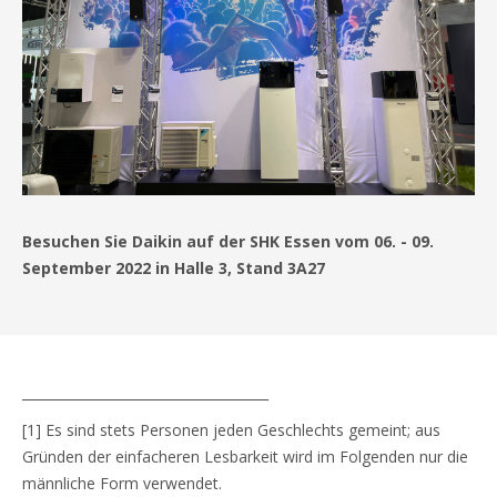
Besuchen Sie Daikin auf der SHK Essen vom 06. - 09.
September 2022 in Halle 3, Stand 3A27
_____________________________________
[1] Es sind stets Personen jeden Geschlechts gemeint; aus
Gründen der einfacheren Lesbarkeit wird im Folgenden nur die
männliche Form verwendet.