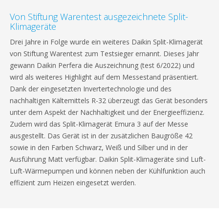
Von Stiftung Warentest ausgezeichnete Split-
Klimageräte
Drei Jahre in Folge wurde ein weiteres Daikin Split-Klimagerät
von Stiftung Warentest zum Testsieger ernannt. Dieses Jahr
gewann Daikin Perfera die Auszeichnung (test 6/2022) und
wird als weiteres Highlight auf dem Messestand präsentiert.
Dank der eingesetzten Invertertechnologie und des
nachhaltigen Kältemittels R-32 überzeugt das Gerät besonders
unter dem Aspekt der Nachhaltigkeit und der Energieeffizienz.
Zudem wird das Split-Klimagerät Emura 3 auf der Messe
ausgestellt. Das Gerät ist in der zusätzlichen Baugröße 42
sowie in den Farben Schwarz, Weiß und Silber und in der
Ausführung Matt verfügbar. Daikin Split-Klimageräte sind Luft-
Luft-Wärmepumpen und können neben der Kühlfunktion auch
effizient zum Heizen eingesetzt werden.