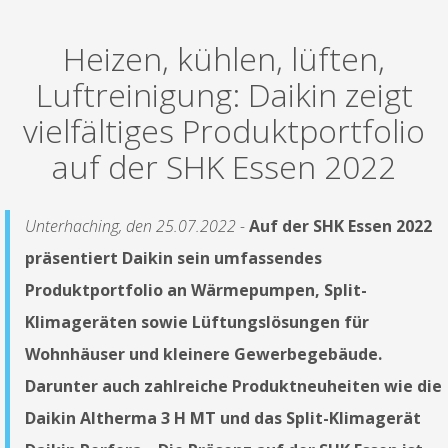
Heizen, kühlen, lüften,
Luftreinigung: Daikin zeigt
vielfältiges Produktportfolio
auf der SHK Essen 2022
Unterhaching, den 25.07.2022 -
Auf der SHK Essen 2022
präsentiert Daikin sein umfassendes
Produktportfolio an Wärmepumpen, Split-
Klimageräten sowie Lüftungslösungen für
Wohnhäuser und kleinere Gewerbegebäude.
Darunter auch zahlreiche Produktneuheiten wie die
Daikin Altherma 3 H MT und das Split-Klimagerät