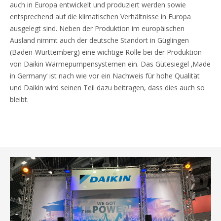
auch in Europa entwickelt und produziert werden sowie
entsprechend auf die klimatischen Verhältnisse in Europa
ausgelegt sind. Neben der Produktion im europäischen
Ausland nimmt auch der deutsche Standort in Güglingen
(Baden-Württemberg) eine wichtige Rolle bei der Produktion
von Daikin Wärmepumpensystemen ein. Das Gütesiegel ‚Made
in Germany‘ ist nach wie vor ein Nachweis für hohe Qualität
und Daikin wird seinen Teil dazu beitragen, dass dies auch so
bleibt.