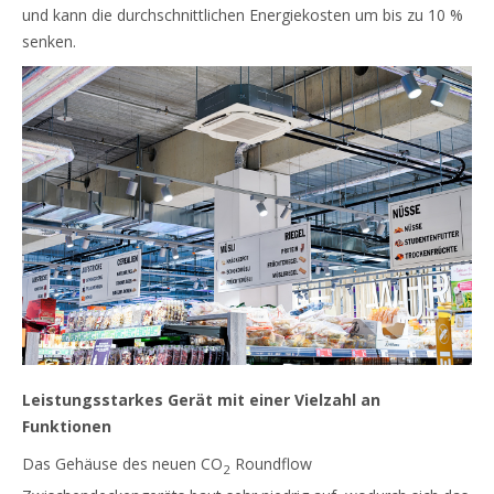
und kann die durchschnittlichen Energiekosten um bis zu 10 %
senken.
Leistungsstarkes Gerät mit einer Vielzahl an
Funktionen
Das Gehäuse des neuen CO
Roundflow
2