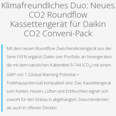
Klimafreundliches Duo: Neues
CO2 Roundflow
Kassettengerät für Daikin
CO2 Conveni-Pack
Mit dem neuen Roundflow Zwischendeckengerät aus der
Serie FXFN ergänzt Daikin sein Portfolio an Innengeräten,
die mit dem natürlichen Kältemittel R-744 (CO
) mit einem
2
GWP von 1 (Global Warming Potential =
Treibhauspotenzial) kompatibel sind. Das Kassettengerät
zum Kühlen, Heizen, Lüften und Entfeuchten eignet sich
sowohl für den Einbau in abgehängten Zwischendecken
als auch in offenen Decken.