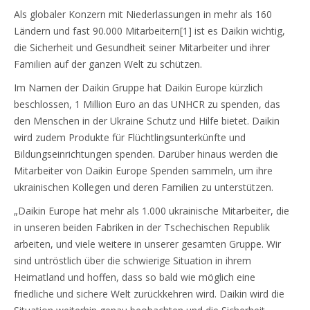
Als globaler Konzern mit Niederlassungen in mehr als 160
Ländern und fast 90.000 Mitarbeitern[1] ist es Daikin wichtig,
die Sicherheit und Gesundheit seiner Mitarbeiter und ihrer
Familien auf der ganzen Welt zu schützen.
Im Namen der Daikin Gruppe hat Daikin Europe kürzlich
beschlossen, 1 Million Euro an das UNHCR zu spenden, das
den Menschen in der Ukraine Schutz und Hilfe bietet. Daikin
wird zudem Produkte für Flüchtlingsunterkünfte und
Bildungseinrichtungen spenden. Darüber hinaus werden die
Mitarbeiter von Daikin Europe Spenden sammeln, um ihre
ukrainischen Kollegen und deren Familien zu unterstützen.
„Daikin Europe hat mehr als 1.000 ukrainische Mitarbeiter, die
in unseren beiden Fabriken in der Tschechischen Republik
arbeiten, und viele weitere in unserer gesamten Gruppe. Wir
sind untröstlich über die schwierige Situation in ihrem
Heimatland und hoffen, dass so bald wie möglich eine
friedliche und sichere Welt zurückkehren wird. Daikin wird die