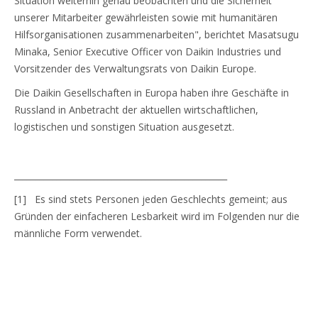
Situation weiterhin genau beobachten und die Sicherheit
unserer Mitarbeiter gewährleisten sowie mit humanitären
Hilfsorganisationen zusammenarbeiten", berichtet Masatsugu
Minaka, Senior Executive Officer von Daikin Industries und
Vorsitzender des Verwaltungsrats von Daikin Europe.
Die Daikin Gesellschaften in Europa haben ihre Geschäfte in
Russland in Anbetracht der aktuellen wirtschaftlichen,
logistischen und sonstigen Situation ausgesetzt.
__________________________________________________
[1] Es sind stets Personen jeden Geschlechts gemeint; aus
Gründen der einfacheren Lesbarkeit wird im Folgenden nur die
männliche Form verwendet.