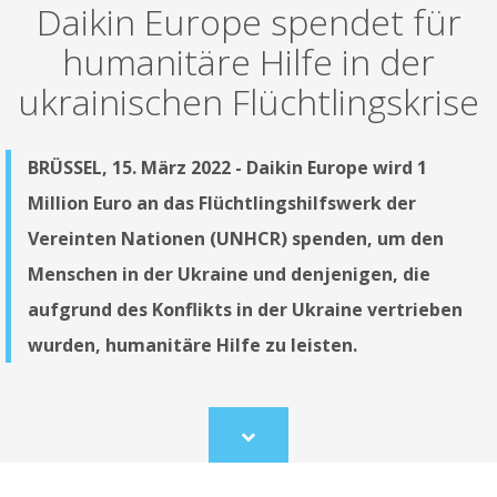
Daikin Europe spendet für
humanitäre Hilfe in der
ukrainischen Flüchtlingskrise
BRÜSSEL, 15. März 2022 - Daikin Europe wird 1
Million Euro an das Flüchtlingshilfswerk der
Vereinten Nationen (UNHCR) spenden, um den
Menschen in der Ukraine und denjenigen, die
aufgrund des Konflikts in der Ukraine vertrieben
wurden, humanitäre Hilfe zu leisten.
Scroll
to
content