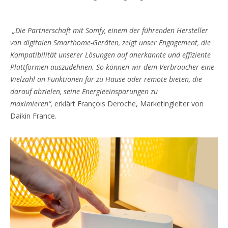
„Die Partnerschaft mit Somfy, einem der führenden Hersteller
von digitalen Smarthome-Geräten, zeigt unser Engagement, die
Kompatibilität unserer Lösungen auf anerkannte und effiziente
Plattformen auszudehnen. So können wir dem Verbraucher eine
Vielzahl an Funktionen für zu Hause oder remote bieten, die
darauf abzielen, seine Energieeinsparungen zu
maximieren“,
erklärt François Deroche, Marketingleiter von
Daikin France.