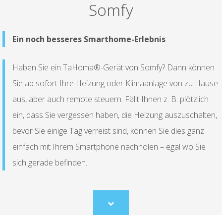
Somfy
Ein noch besseres Smarthome-Erlebnis
Haben Sie ein TaHoma®-Gerät von Somfy? Dann können
Sie ab sofort Ihre Heizung oder Klimaanlage von zu Hause
aus, aber auch remote steuern. Fällt Ihnen z. B. plötzlich
ein, dass Sie vergessen haben, die Heizung auszuschalten,
bevor Sie einige Tag verreist sind, können Sie dies ganz
einfach mit Ihrem Smartphone nachholen – egal wo Sie
sich gerade befinden.
Scroll
to