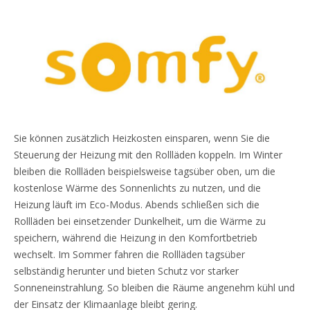
content
Sie können zusätzlich Heizkosten einsparen, wenn Sie die
Steuerung der Heizung mit den Rollläden koppeln. Im Winter
bleiben die Rollläden beispielsweise tagsüber oben, um die
kostenlose Wärme des Sonnenlichts zu nutzen, und die
Heizung läuft im Eco-Modus. Abends schließen sich die
Rollläden bei einsetzender Dunkelheit, um die Wärme zu
speichern, während die Heizung in den Komfortbetrieb
wechselt. Im Sommer fahren die Rollläden tagsüber
selbständig herunter und bieten Schutz vor starker
Sonneneinstrahlung. So bleiben die Räume angenehm kühl und
der Einsatz der Klimaanlage bleibt gering.