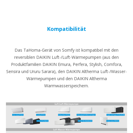
Kompatibilität
Das TaHoma-Gerät von Somfy ist kompatibel mit den
reversiblen DAIKIN Luft-/Luft-Wärmepumpen (aus den
Produktfamilien DAIKIN Emura, Perfera, Stylish, Comfora,
Sensira und Ururu Sarara), den DAIKIN Altherma Luft-/Wasser-
Wärmepumpen und den DAIKIN Altherma
Warmwasserspeichern.