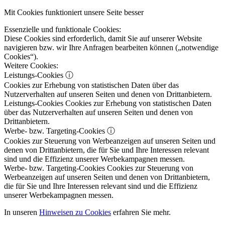
Mit Cookies funktioniert unsere Seite besser
Essenzielle und funktionale Cookies:
Diese Cookies sind erforderlich, damit Sie auf unserer Website
navigieren bzw. wir Ihre Anfragen bearbeiten können („notwendige
Cookies“).
Weitere Cookies:
Leistungs-Cookies
ⓘ
Cookies zur Erhebung von statistischen Daten über das
Nutzerverhalten auf unseren Seiten und denen von Drittanbietern.
Leistungs-Cookies
Cookies zur Erhebung von statistischen Daten
über das Nutzerverhalten auf unseren Seiten und denen von
Drittanbietern.
Werbe- bzw. Targeting-Cookies
ⓘ
Cookies zur Steuerung von Werbeanzeigen auf unseren Seiten und
denen von Drittanbietern, die für Sie und Ihre Interessen relevant
sind und die Effizienz unserer Werbekampagnen messen.
Werbe- bzw. Targeting-Cookies
Cookies zur Steuerung von
Werbeanzeigen auf unseren Seiten und denen von Drittanbietern,
die für Sie und Ihre Interessen relevant sind und die Effizienz
unserer Werbekampagnen messen.
In unseren
Hinweisen zu Cookies
erfahren Sie mehr.