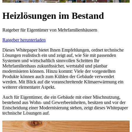
Heizlösungen im Bestand
Ratgeber für Eigentümer von Mehrfamilienhäusern
Ratgeber herunterladen
Dieses Whitepaper bietet Ihnen Empfehlungen, ordnet technische
Lösungen realistisch ein und zeigt auf, wie Sie mit passenden
Systemen und wirtschaftlich sinnvollen Schritten Ihr
Mehrfamilienhaus zukunftssicher, wertstabil und planbar
modernisieren können. Hinzu kommt: Viele der vorgestellten
Produkte können auch zum Kühlen der Gebäude verwendet
werden. Mit Blick auf die voranschreitende Klimaerwärmung ein
weiterer elementarer Aspekt.
Auch für Eigentümer, die ein Gebäude mit einer Mischnutzung,
bestehend aus Wohn- und Gewerbeeinheiten, besitzen und vor der
Entscheidung einer Modernisierung stehen, zeigt dieses Whitepaper
technische Lösungen auf.