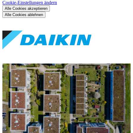
Cookie-Einstellungen ändern
Alle Cookies akzeptieren
Alle Cookies ablehnen