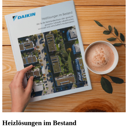
Heizlösungen im Bestand