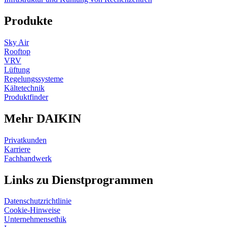
Produkte
Sky Air
Rooftop
VRV
Lüftung
Regelungssysteme
Kältetechnik
Produktfinder
Mehr DAIKIN
Privatkunden
Karriere
Fachhandwerk
Links zu Dienstprogrammen
Datenschutzrichtlinie
Cookie-Hinweise
Unternehmensethik