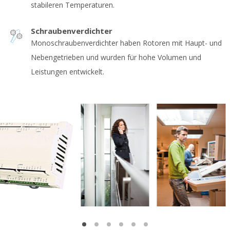
stabileren Temperaturen.
Schraubenverdichter
Monoschraubenverdichter haben Rotoren mit Haupt- und
Nebengetrieben und wurden für hohe Volumen und
Leistungen entwickelt.