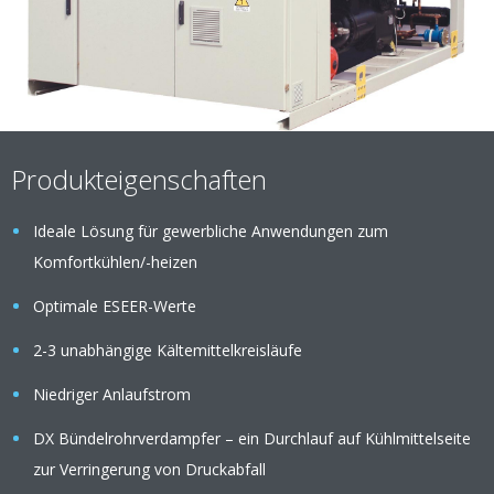
Produkteigenschaften
Ideale Lösung für gewerbliche Anwendungen zum
Komfortkühlen/-heizen
Optimale ESEER-Werte
2-3 unabhängige Kältemittelkreisläufe
Niedriger Anlaufstrom
DX Bündelrohrverdampfer – ein Durchlauf auf Kühlmittelseite
zur Verringerung von Druckabfall