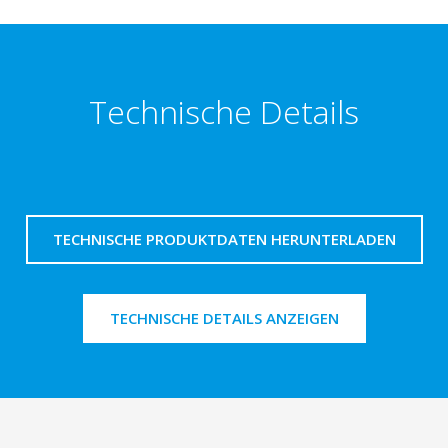
Technische Details
TECHNISCHE PRODUKTDATEN HERUNTERLADEN
TECHNISCHE DETAILS ANZEIGEN