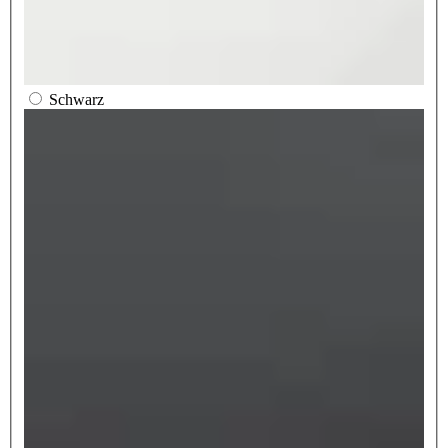
Schwarz