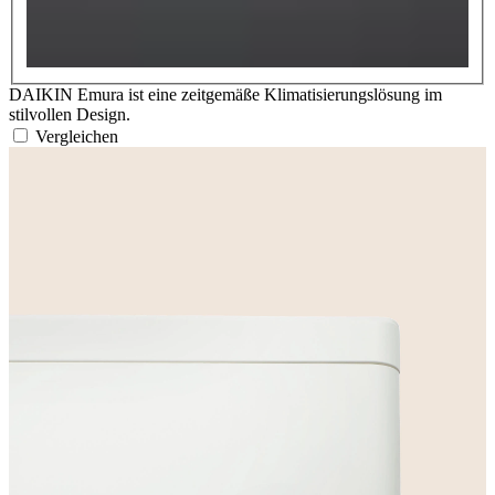
DAIKIN Emura ist eine zeitgemäße Klimatisierungslösung im
stilvollen Design.
Vergleichen