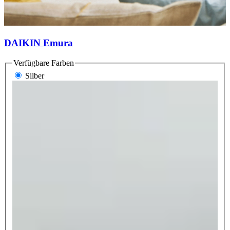
DAIKIN Emura
Verfügbare Farben
Silber