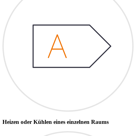
Heizen oder Kühlen eines einzelnen Raums