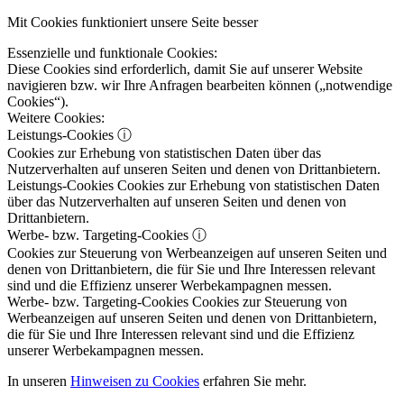
Mit Cookies funktioniert unsere Seite besser
Essenzielle und funktionale Cookies:
Diese Cookies sind erforderlich, damit Sie auf unserer Website
navigieren bzw. wir Ihre Anfragen bearbeiten können („notwendige
Cookies“).
Weitere Cookies:
Leistungs-Cookies
ⓘ
Cookies zur Erhebung von statistischen Daten über das
Nutzerverhalten auf unseren Seiten und denen von Drittanbietern.
Leistungs-Cookies
Cookies zur Erhebung von statistischen Daten
über das Nutzerverhalten auf unseren Seiten und denen von
Drittanbietern.
Werbe- bzw. Targeting-Cookies
ⓘ
Cookies zur Steuerung von Werbeanzeigen auf unseren Seiten und
denen von Drittanbietern, die für Sie und Ihre Interessen relevant
sind und die Effizienz unserer Werbekampagnen messen.
Werbe- bzw. Targeting-Cookies
Cookies zur Steuerung von
Werbeanzeigen auf unseren Seiten und denen von Drittanbietern,
die für Sie und Ihre Interessen relevant sind und die Effizienz
unserer Werbekampagnen messen.
In unseren
Hinweisen zu Cookies
erfahren Sie mehr.