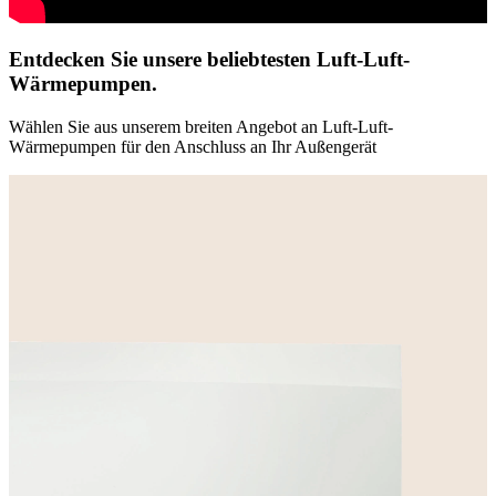
Entdecken Sie unsere beliebtesten Luft-Luft-
Wärmepumpen.
Wählen Sie aus unserem breiten Angebot an Luft-Luft-
Wärmepumpen für den Anschluss an Ihr Außengerät