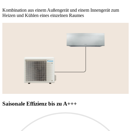
Kombination aus einem Außengerät und einem Innengerät zum
Heizen und Kühlen eines einzelnen Raumes
Saisonale Effizienz bis zu A+++