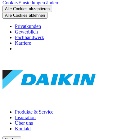
Cookie-Einstellungen ändern
Alle Cookies akzeptieren
Alle Cookies ablehnen
Privatkunden
Gewerblich
Fachhandwerk
Karriere
Produkte & Service
Inspiration
Über uns
Kontakt